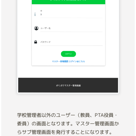
学校管理者以外のユーザー（教員、PTA役員・
委員）の画面となります。マスター管理画面か
らサブ管理画面を発行することになります。