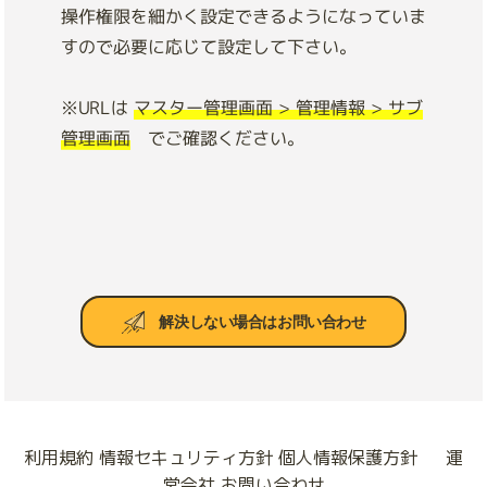
操作権限を細かく設定できるようになっていま
すので必要に応じて設定して下さい。
※URLは
マスター管理画面 > 管理情報 > サブ
管理画面
でご確認ください。
解決しない場合はお問い合わせ
利用規約
情報セキュリティ方針
個人情報保護方針
運
営会社
お問い合わせ