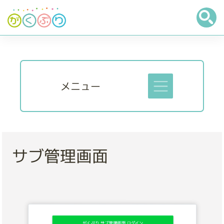
メニュー
サブ管理画面