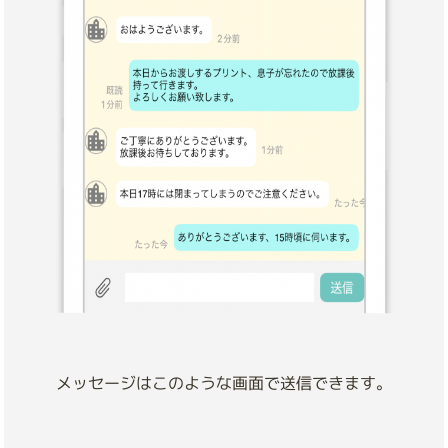
メッセージはこのような画面で送信できます。