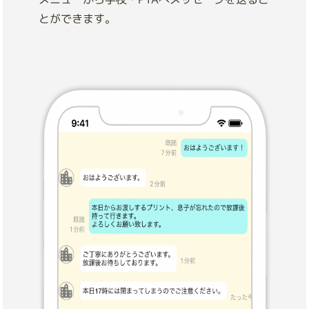
とができます。