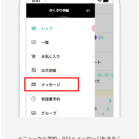
メニューから学校・PTAへメッセージを送るこ