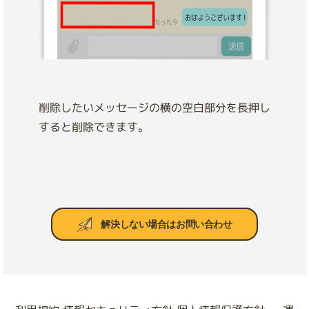
削除したいメッセージの横の空白部分を長押し
すると削除できます。
解決しない場合はお問い合わせ