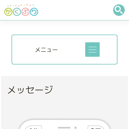
メニュー
メッセージ