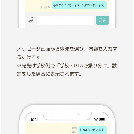
メッセージ画面から宛先を選び、内容を入力す
るだけです。
※宛先は学校側で「学校・PTAで振り分け」設
定をした場合に表示されます。