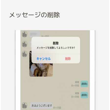
メッセージの削除