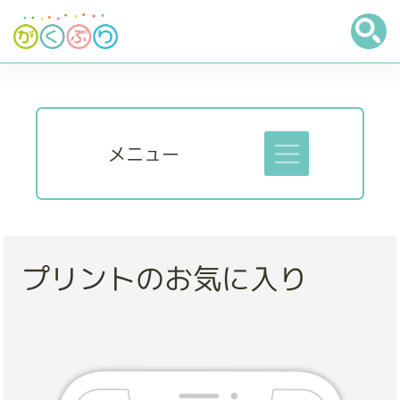
メニュー
プリントのお気に入り