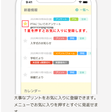
大事なプリントをお気に入りに登録できます。
メニューでお気に入りを押すとすぐに見返せま
す。