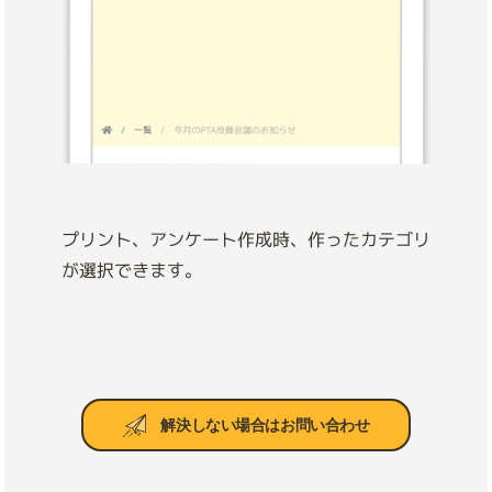
プリント、アンケート作成時、作ったカテゴリ
が選択できます。
解決しない場合はお問い合わせ