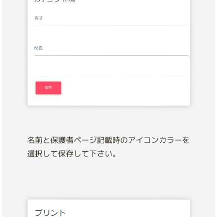
名前と保護者ページ記載時のアイコンカラーを
選択して保存して下さい。