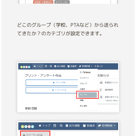
どこのグループ（学校、PTAなど）から送られ
てきたか？のカテゴリが設定できます。