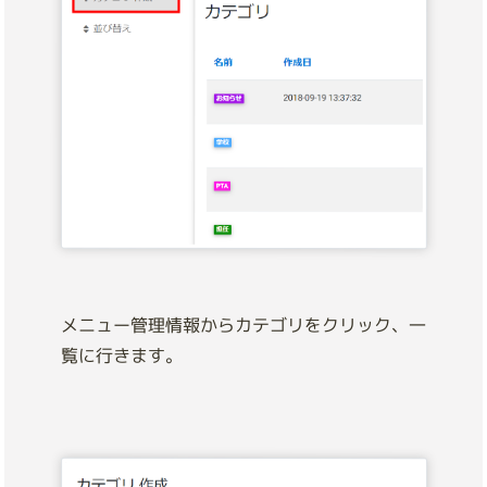
メニュー管理情報からカテゴリをクリック、一
覧に行きます。