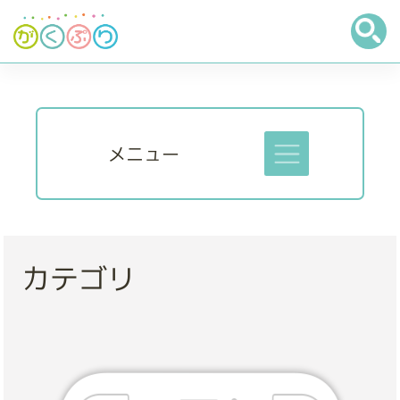
メニュー
カテゴリ